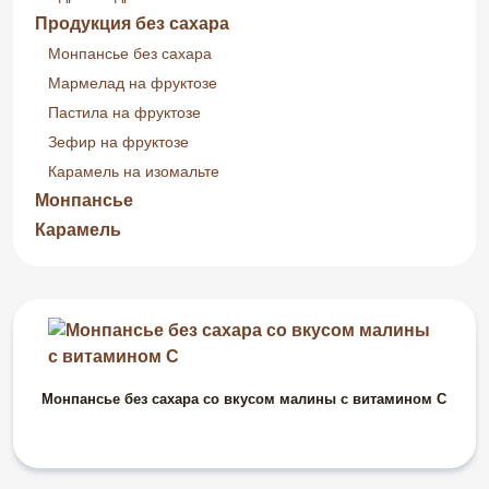
Продукция без сахара
Монпансье без сахара
Мармелад на фруктозе
Пастила на фруктозе
Зефир на фруктозе
Карамель на изомальте
Монпансье
Карамель
Монпансье без сахара со вкусом малины с витамином С