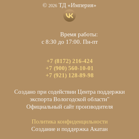
©
ТД «Империя»
2026
Время работы:
с 8:30 до 17:00. Пн-пт
+7 (8172) 216-424
+7 (900) 560-10-01
+7 (921) 128-89-98
Создано при содействии Центра поддержки
экспорта Вологодской области"
Официальный сайт производителя
Политика конфиденцильности
Создание и поддержка Акатан