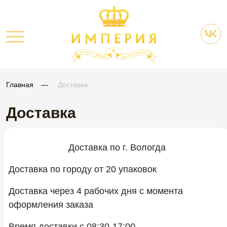
Главная
Доставка
Доставка
Доставка по г. Вологда
Доставка по городу от 20 упаковок
Доставка через 4 рабочих дня с момента
оформления заказа
Время доставки с 08:30-17:00