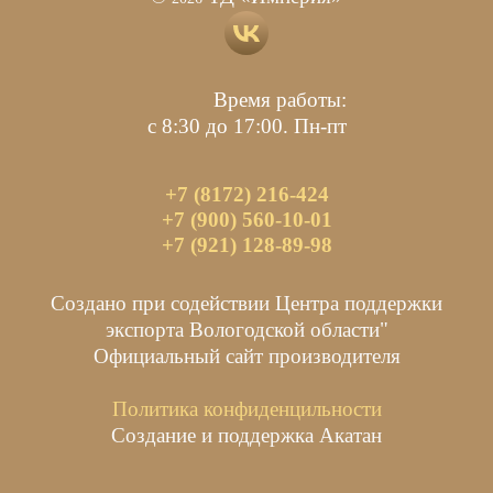
Время работы:
с 8:30 до 17:00. Пн-пт
+7 (8172) 216-424
+7 (900) 560-10-01
+7 (921) 128-89-98
Создано при содействии Центра поддержки
экспорта Вологодской области"
Официальный сайт производителя
Политика конфиденцильности
Создание и поддержка Акатан