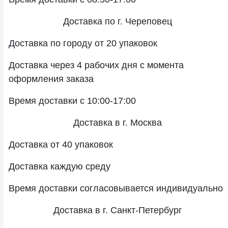
Доставка по г. Череповец
Доставка по городу от 20 упаковок
Доставка через 4 рабочих дня с момента
оформления заказа
Время доставки с 10:00-17:00
Доставка в г. Москва
Доставка от 40 упаковок
Доставка каждую среду
Время доставки согласовывается индивидуально
Доставка в г. Санкт-Петербург