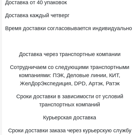
Доставка от 40 упаковок
Доставка каждый четверг
Время доставки согласовывается индивидуально
Доставка через транспортные компании
Сотрудничаем со следующими транспортными
компаниями: ПЭК, Деловые линии, КИТ,
ЖелДорЭкспедиция, DPD, Артэк, Ратэк
Сроки доставки в зависимости от условий
транспортных компаний
Курьерская доставка
Сроки доставки заказа через курьерскую службу