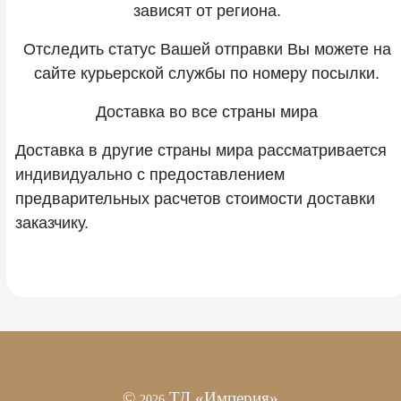
зависят от региона.
Отследить статус Вашей отправки Вы можете на
сайте курьерской службы по номеру посылки.
Доставка во все страны мира
Доставка в другие страны мира рассматривается
индивидуально с предоставлением
предварительных расчетов стоимости доставки
заказчику.
©
ТД «Империя»
2026