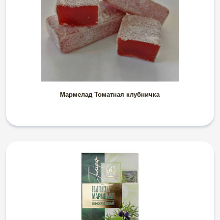
Мармелад Томатная клубничка