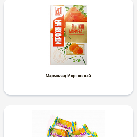
Мармелад Морковный