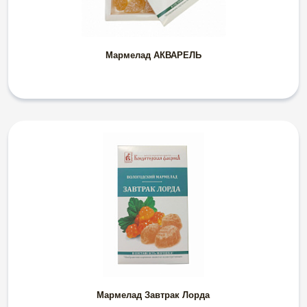
Мармелад АКВАРЕЛЬ
Мармелад Завтрак Лорда