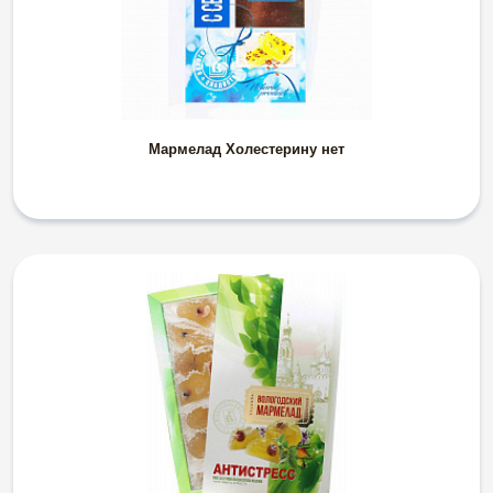
Мармелад Холестерину нет