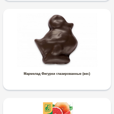
Мармелад Фигурки глазированные (вес)