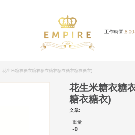
工作時間:
8:0
花生米糖衣糖衣糖衣糖衣糖衣糖衣糖衣糖衣糖衣)
花生米糖衣糖
糖衣糖衣)
文章:
重量
-0