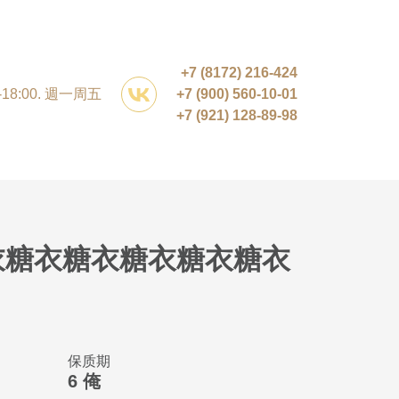
+7 (8172) 216-424
0-18:00. 週一周五
+7 (900) 560-10-01
+7 (921) 128-89-98
衣糖衣糖衣糖衣糖衣糖衣
保质期
6 俺