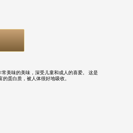
非常美味的美味，深受儿童和成人的喜爱。 这是
丰富的蛋白质，被人体很好地吸收。