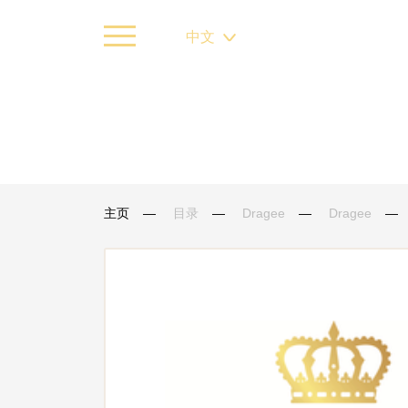
中文
主页
目录
Dragee
Dragee