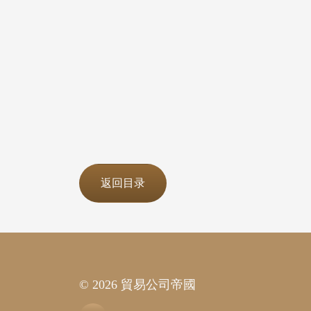
返回目录
© 2026 貿易公司帝國