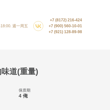
+7 (8172) 216-424
0-18:00. 週一周五
+7 (900) 560-10-01
+7 (921) 128-89-98
味道(重量)
保质期
4 俺