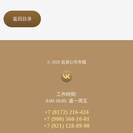
返回目录
© 2026 貿易公司帝國
工作時間:
8:00-18:00. 週一周五
+7 (8172) 216-424
+7 (900) 560-10-01
+7 (921) 128-89-98