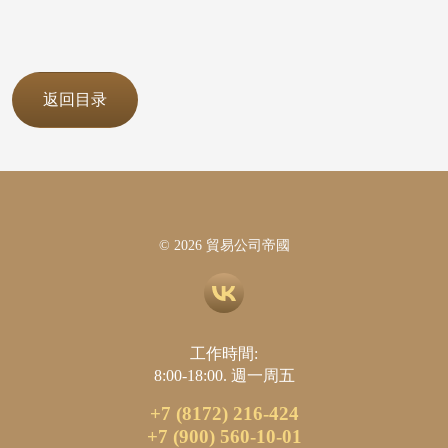
返回目录
© 2026 貿易公司帝國
工作時間:
8:00-18:00. 週一周五
+7 (8172) 216-424
+7 (900) 560-10-01