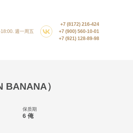
+7 (8172) 216-424
0-18:00. 週一周五
+7 (900) 560-10-01
+7 (921) 128-89-98
 BANANA）
保质期
6 俺