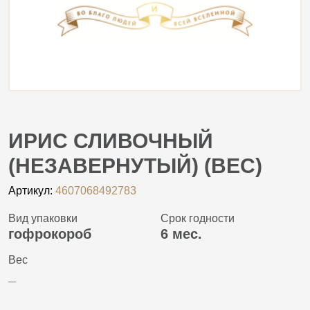
ИРИС СЛИВОЧНЫЙ
(НЕЗАВЕРНУТЫЙ) (ВЕС)
Артикул:
4607068492783
Вид упаковки
Срок годности
гофрокороб
6 мес.
Вес
_