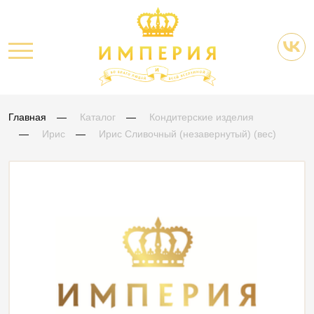
Главная
Каталог
Кондитерские изделия
Ирис
Ирис Сливочный (незавернутый) (вес)