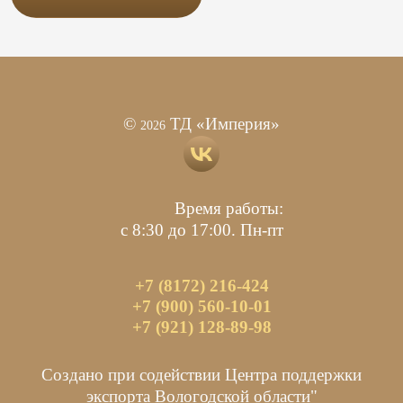
©
ТД «Империя»
2026
Время работы:
с 8:30 до 17:00. Пн-пт
+7 (8172) 216-424
+7 (900) 560-10-01
+7 (921) 128-89-98
Создано при содействии Центра поддержки
экспорта Вологодской области"