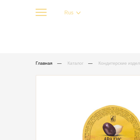
Rus
Главная
Каталог
Кондитерские изде