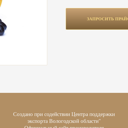
ЗАПРОСИТЬ ПРАЙ
Создано при содействии Центра поддержки
экспорта Вологодской области"
Официальный сайт производителя