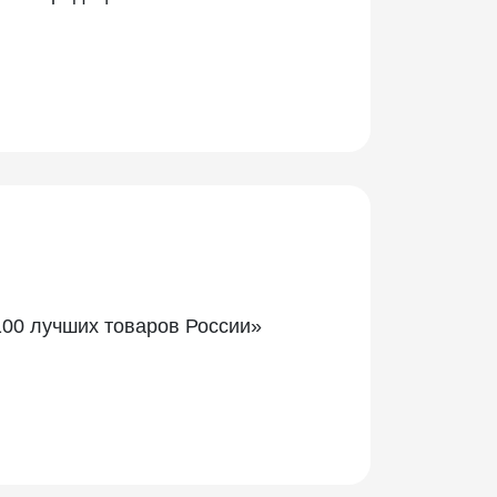
00 лучших товаров России»