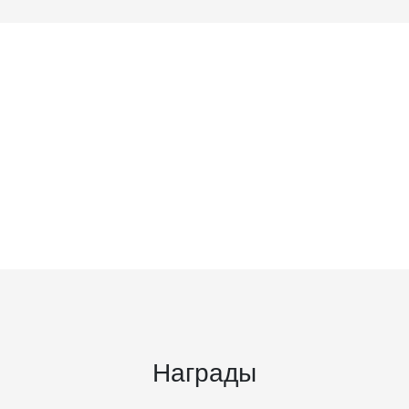
Награды