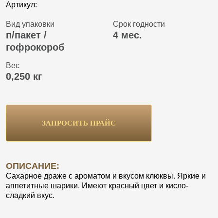
Артикул:
Вид упаковки
Срок годности
п/пакет /
4 мес.
гофрокороб
Вес
0,250 кг
ЗАПРОСИТЬ ПРАЙС
ОПИСАНИЕ:
Сахарное драже с ароматом и вкусом клюквы. Яркие и
аппетитные шарики. Имеют красный цвет и кисло-
сладкий вкус.