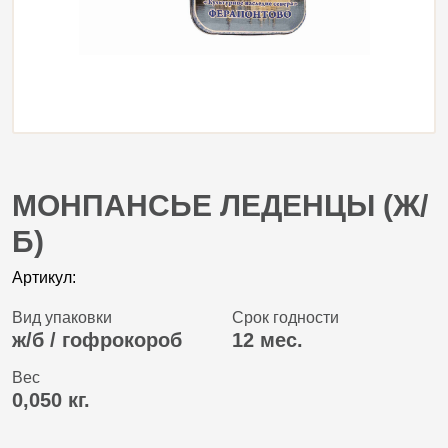
МОНПАНСЬЕ ЛЕДЕНЦЫ (Ж/
Б)
Артикул:
Вид упаковки
Срок годности
ж/б / гофрокороб
12 мес.
Вес
0,050 кг.