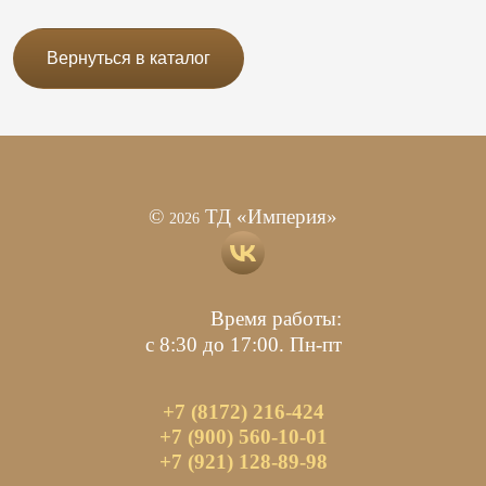
Вернуться в каталог
©
ТД «Империя»
2026
Время работы:
с 8:30 до 17:00. Пн-пт
+7 (8172) 216-424
+7 (900) 560-10-01
+7 (921) 128-89-98