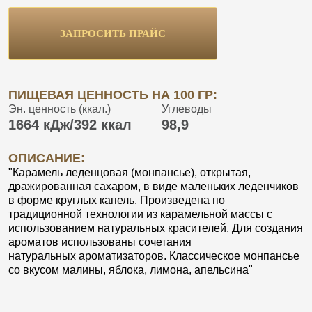
ЗАПРОСИТЬ ПРАЙС
ПИЩЕВАЯ ЦЕННОСТЬ НА 100 ГР:
Эн. ценность (ккал.)
Углеводы
1664 кДж/392 ккал
98,9
ОПИСАНИЕ:
"Карамель леденцовая (монпансье), открытая,
дражированная сахаром, в виде маленьких леденчиков
в форме круглых капель. Произведена по
традиционной технологии из карамельной массы с
использованием натуральных красителей. Для создания
ароматов использованы сочетания
натуральных ароматизаторов. Классическое монпансье
со вкусом малины, яблока, лимона, апельсина"