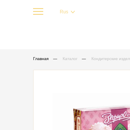
Rus
Главная
Каталог
Кондитерские изде