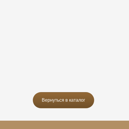
Вернуться в каталог