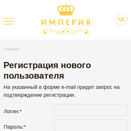
Главная
Регистрация нового
пользователя
На указанный в форме e-mail придет запрос на
подтверждение регистрации.
Логин:
*
Пароль:
*