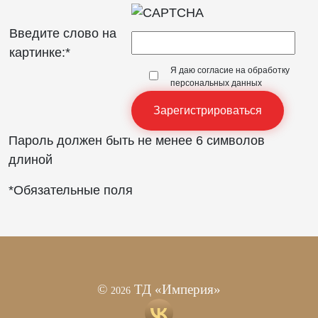
Введите слово на
картинке:
*
Я даю согласие на обработку
персональных данных
Пароль должен быть не менее 6 символов
длиной
*
Обязательные поля
©
ТД «Империя»
2026