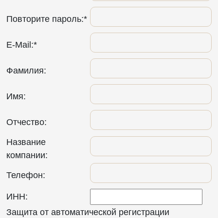
Повторите пароль:
*
E-Mail:
*
Фамилия:
Имя:
Отчество:
Название
компании:
Телефон:
ИНН:
Защита от автоматической регистрации